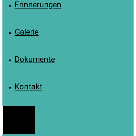
Erinnerungen
Galerie
Dokumente
Kontakt
Menü
Schließen