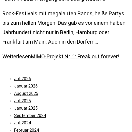
Rock-Festivals mit megalauten Bands, heiße Partys
bis zum hellen Morgen: Das gab es vor einem halben
Jahrhundert nicht nur in Berlin, Hamburg oder
Frankfurt am Main. Auch in den Dörfern…
Weiterlesen
MIMO-Projekt Nr. 1: Freak out forever!
Archiv
Juli 2026
Januar 2026
August 2025
Juli 2025
Januar 2025
September 2024
Juli 2024
Februar 2024