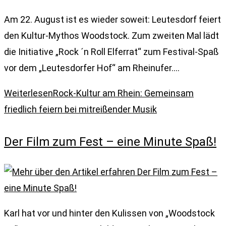
Am 22. August ist es wieder soweit: Leutesdorf feiert
den Kultur-Mythos Woodstock. Zum zweiten Mal lädt
die Initiative „Rock ´n Roll Elferrat“ zum Festival-Spaß
vor dem „Leutesdorfer Hof“ am Rheinufer.…
Weiterlesen
Rock-Kultur am Rhein: Gemeinsam
friedlich feiern bei mitreißender Musik
Der Film zum Fest – eine Minute Spaß!
Karl hat vor und hinter den Kulissen von „Woodstock