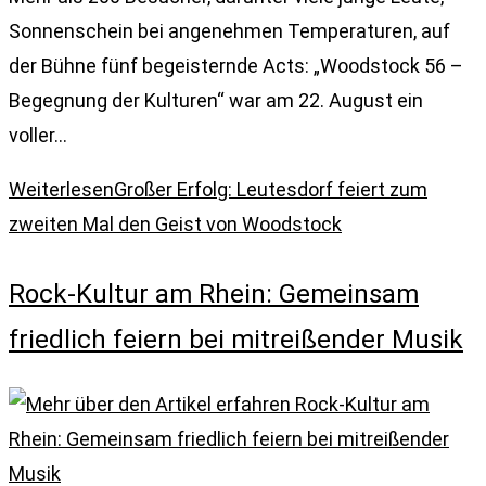
Sonnenschein bei angenehmen Temperaturen, auf
der Bühne fünf begeisternde Acts: „Woodstock 56 –
Begegnung der Kulturen“ war am 22. August ein
voller…
Weiterlesen
Großer Erfolg: Leutesdorf feiert zum
zweiten Mal den Geist von Woodstock
Rock-Kultur am Rhein: Gemeinsam
friedlich feiern bei mitreißender Musik