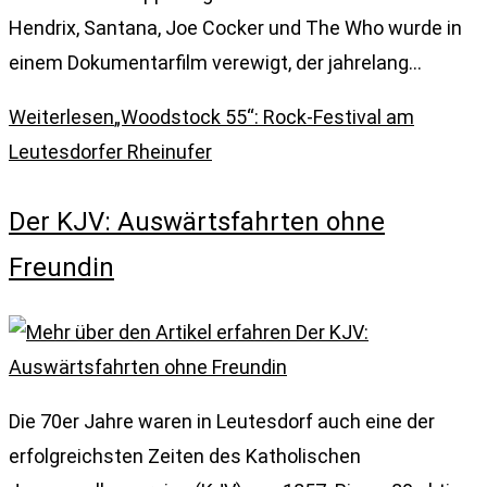
Hendrix, Santana, Joe Cocker und The Who wurde in
einem Dokumentarfilm verewigt, der jahrelang…
Weiterlesen
„Woodstock 55“: Rock-Festival am
Leutesdorfer Rheinufer
Der KJV: Auswärtsfahrten ohne
Freundin
Die 70er Jahre waren in Leutesdorf auch eine der
erfolgreichsten Zeiten des Katholischen