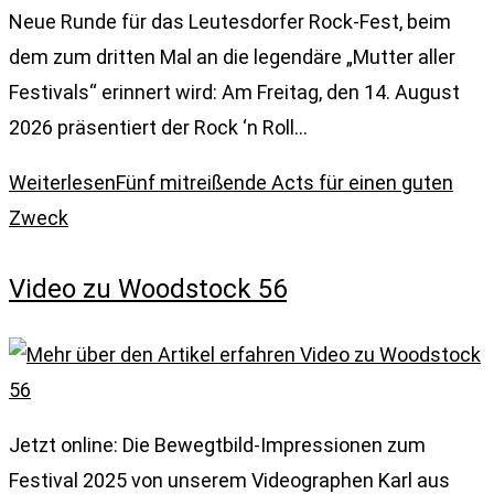
Neue Runde für das Leutesdorfer Rock-Fest, beim
dem zum dritten Mal an die legendäre „Mutter aller
Festivals“ erinnert wird: Am Freitag, den 14. August
2026 präsentiert der Rock ‘n Roll…
Weiterlesen
Fünf mitreißende Acts für einen guten
Zweck
Video zu Woodstock 56
Jetzt online: Die Bewegtbild-Impressionen zum
Festival 2025 von unserem Videographen Karl aus