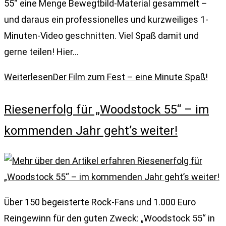
55“ eine Menge Bewegtbild-Material gesammelt –
und daraus ein professionelles und kurzweiliges 1-
Minuten-Video geschnitten. Viel Spaß damit und
gerne teilen! Hier…
Weiterlesen
Der Film zum Fest – eine Minute Spaß!
Riesenerfolg für „Woodstock 55“ – im
kommenden Jahr geht’s weiter!
Über 150 begeisterte Rock-Fans und 1.000 Euro
Reingewinn für den guten Zweck: „Woodstock 55“ in