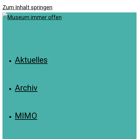
Zum Inhalt springen
Aktuelles
Archiv
MIMO