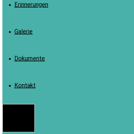
Erinnerungen
Galerie
Dokumente
Kontakt
Menü
Schließen