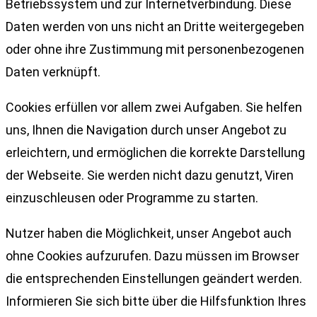
Betriebssystem und zur Internetverbindung. Diese
Daten werden von uns nicht an Dritte weitergegeben
oder ohne ihre Zustimmung mit personenbezogenen
Daten verknüpft.
Cookies erfüllen vor allem zwei Aufgaben. Sie helfen
uns, Ihnen die Navigation durch unser Angebot zu
erleichtern, und ermöglichen die korrekte Darstellung
der Webseite. Sie werden nicht dazu genutzt, Viren
einzuschleusen oder Programme zu starten.
Nutzer haben die Möglichkeit, unser Angebot auch
ohne Cookies aufzurufen. Dazu müssen im Browser
die entsprechenden Einstellungen geändert werden.
Informieren Sie sich bitte über die Hilfsfunktion Ihres