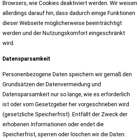
Browsers, wie Cookies deaktiviert werden. Wir weisen
allerdings darauf hin, dass dadurch einige Funktionen
dieser Webseite möglicherweise beeinträchtigt
werden und der Nutzungskomfort eingeschränkt
wird.
Datensparsamkeit
Personenbezogene Daten speichern wir gemäß den
Grundsätzen der Datenvermeidung und
Datensparsamkeit nur so lange, wie es erforderlich
ist oder vom Gesetzgeber her vorgeschrieben wird
(gesetzliche Speicherfrist). Entfällt der Zweck der
erhobenen Informationen oder endet die
Speicherfrist, sperren oder löschen wir die Daten.