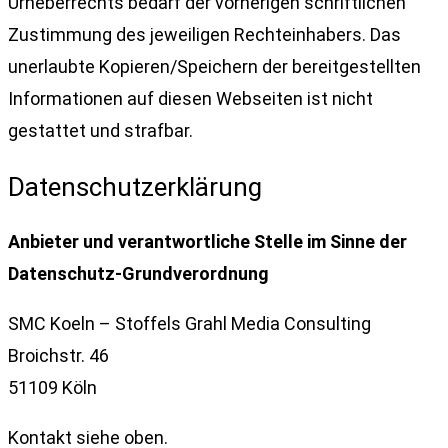
Urheberrechts bedarf der vorherigen schriftlichen
Zustimmung des jeweiligen Rechteinhabers. Das
unerlaubte Kopieren/Speichern der bereitgestellten
Informationen auf diesen Webseiten ist nicht
gestattet und strafbar.
Datenschutzerklärung
Anbieter und verantwortliche Stelle im Sinne der
Datenschutz-Grundverordnung
SMC Koeln – Stoffels Grahl Media Consulting
Broichstr. 46
51109 Köln
Kontakt siehe oben.