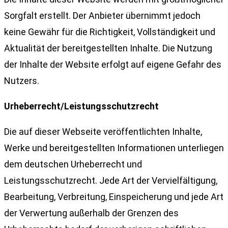
Sorgfalt erstellt. Der Anbieter übernimmt jedoch
keine Gewähr für die Richtigkeit, Vollständigkeit und
Aktualität der bereitgestellten Inhalte. Die Nutzung
der Inhalte der Website erfolgt auf eigene Gefahr des
Nutzers.
Urheberrecht/Leistungsschutzrecht
Die auf dieser Webseite veröffentlichten Inhalte,
Werke und bereitgestellten Informationen unterliegen
dem deutschen Urheberrecht und
Leistungsschutzrecht. Jede Art der Vervielfältigung,
Bearbeitung, Verbreitung, Einspeicherung und jede Art
der Verwertung außerhalb der Grenzen des