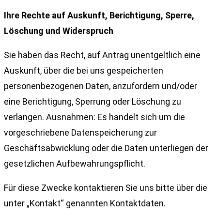
Ihre Rechte auf Auskunft, Berichtigung, Sperre,
Löschung und Widerspruch
Sie haben das Recht, auf Antrag unentgeltlich eine
Auskunft, über die bei uns gespeicherten
personenbezogenen Daten, anzufordern und/oder
eine Berichtigung, Sperrung oder Löschung zu
verlangen. Ausnahmen: Es handelt sich um die
vorgeschriebene Datenspeicherung zur
Geschäftsabwicklung oder die Daten unterliegen der
gesetzlichen Aufbewahrungspflicht.
Für diese Zwecke kontaktieren Sie uns bitte über die
unter „Kontakt“ genannten Kontaktdaten.