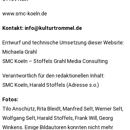
www.smc-koeln.de
Kontakt: info@kulturtrommel.de
Entwurf und technische Umsetzung dieser Website:
Michaela Grahl
SMC Koeln – Stoffels Grahl Media Consulting
Verantwortlich für den redaktionellen Inhalt:
SMC Koeln, Harald Stoffels (Adresse s.o.)
Fotos:
Tilo Anschütz, Rita Bleidt, Manfred Selt, Werner Selt,
Wolfgang Selt, Harald Stoffels, Frank Will, Georg
Winkens. Einige Bildautoren konnten nicht mehr