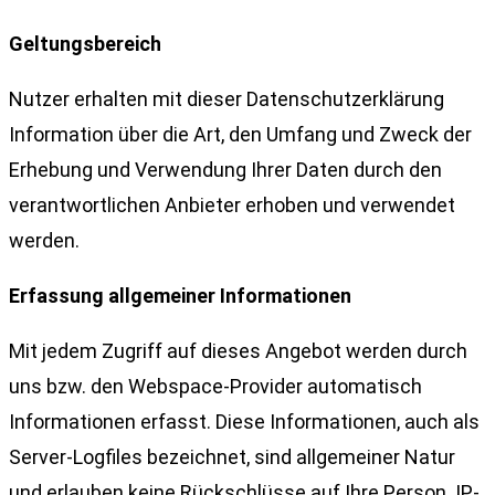
Geltungsbereich
Nutzer erhalten mit dieser Datenschutzerklärung
Information über die Art, den Umfang und Zweck der
Erhebung und Verwendung Ihrer Daten durch den
verantwortlichen Anbieter erhoben und verwendet
werden.
Erfassung allgemeiner Informationen
Mit jedem Zugriff auf dieses Angebot werden durch
uns bzw. den Webspace-Provider automatisch
Informationen erfasst. Diese Informationen, auch als
Server-Logfiles bezeichnet, sind allgemeiner Natur
und erlauben keine Rückschlüsse auf Ihre Person. IP-