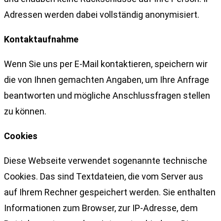
Adressen werden dabei vollständig anonymisiert.
Kontaktaufnahme
Wenn Sie uns per E-Mail kontaktieren, speichern wir
die von Ihnen gemachten Angaben, um Ihre Anfrage
beantworten und mögliche Anschlussfragen stellen
zu können.
Cookies
Diese Webseite verwendet sogenannte technische
Cookies. Das sind Textdateien, die vom Server aus
auf Ihrem Rechner gespeichert werden. Sie enthalten
Informationen zum Browser, zur IP-Adresse, dem