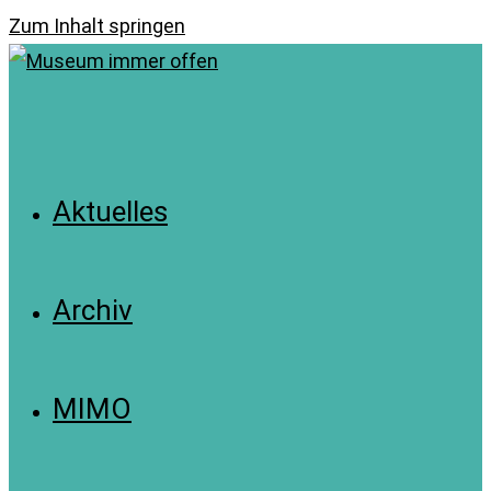
Zum Inhalt springen
Aktuelles
Archiv
MIMO