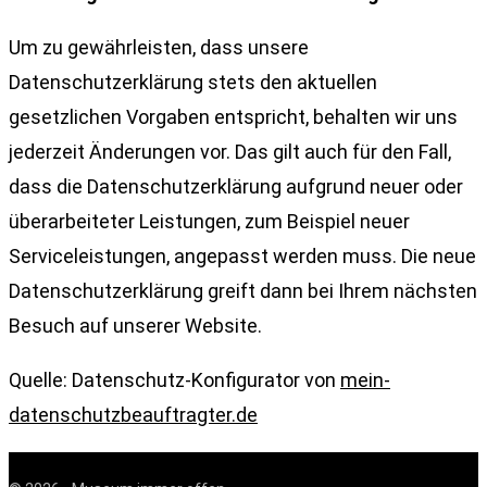
Um zu gewährleisten, dass unsere
Datenschutzerklärung stets den aktuellen
gesetzlichen Vorgaben entspricht, behalten wir uns
jederzeit Änderungen vor. Das gilt auch für den Fall,
dass die Datenschutzerklärung aufgrund neuer oder
überarbeiteter Leistungen, zum Beispiel neuer
Serviceleistungen, angepasst werden muss. Die neue
Datenschutzerklärung greift dann bei Ihrem nächsten
Besuch auf unserer Website.
Quelle: Datenschutz-Konfigurator von
mein-
datenschutzbeauftragter.de