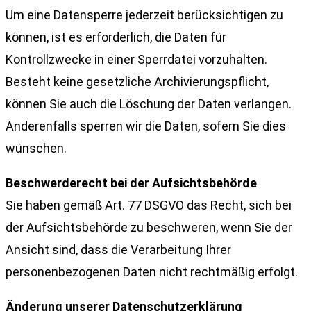
Um eine Datensperre jederzeit berücksichtigen zu
können, ist es erforderlich, die Daten für
Kontrollzwecke in einer Sperrdatei vorzuhalten.
Besteht keine gesetzliche Archivierungspflicht,
können Sie auch die Löschung der Daten verlangen.
Anderenfalls sperren wir die Daten, sofern Sie dies
wünschen.
Beschwerderecht bei der Aufsichtsbehörde
Sie haben gemäß Art. 77 DSGVO das Recht, sich bei
der Aufsichtsbehörde zu beschweren, wenn Sie der
Ansicht sind, dass die Verarbeitung Ihrer
personenbezogenen Daten nicht rechtmäßig erfolgt.
Änderung unserer Datenschutzerklärung