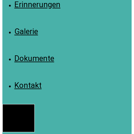
Erinnerungen
Galerie
Dokumente
Kontakt
Menü
Schließen